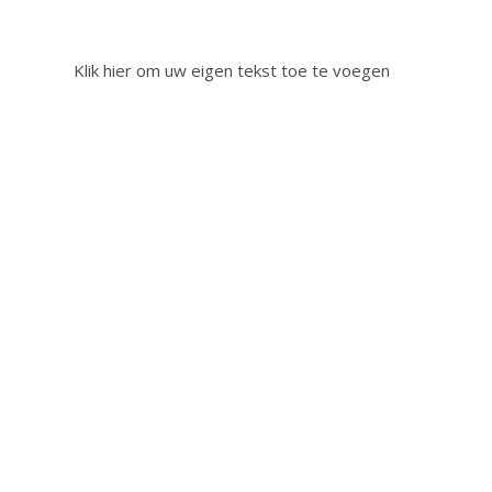
Klik hier om uw eigen tekst toe te voegen