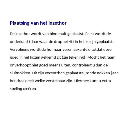
Plaatsing van het inzethor
De inzethor wordt van binnenuit geplaatst. Eerst wordt de
onderkant (daar waar de druppel zit) in het kozijn geplaatst.
Vervolgens wordt de hor naar voren gekanteld totdat deze
goed in het kozijn geklemd zit (zie tekening). Mocht het raam
onverhoopt niet goed meer sluiten, controleert u dan de
sluitnokken. Dit zijn excentrisch geplaatste, ronde nokken (aan
het draaideel) welke verstelbaar zijn. Hiermee kunt u extra
speling creëren