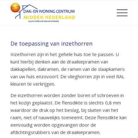
De toepassing van inzethorren
Inzethorren zijn in het gehele huis toe te passen. U
kunt hierbij denken aan de draaikiepramen van
dakkapellen, dakramen, de ramen van de slaapkamers
van uw huis enzovoort. De vlieghorren zijn in veel RAL
kleuren te verkrijgen.
De inzethorren worden zonder boren of schroeven in
het kozijn geplaatst. De flensdikte is slechts 0,8 mm
waardoor de druk op het beslag, bij sluiten van het
raam, niet of nauwelijks toeneemt. Deze flensdikte kan
eenvoudig worden opgevangen door de
afdichtingsrubbers van de draaikiepramen.